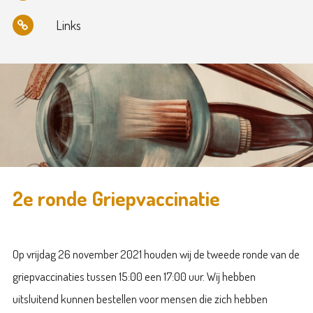
Links
2e ronde Griepvaccinatie
Op vrijdag 26 november 2021 houden wij de tweede ronde van de
griepvaccinaties tussen 15:00 een 17:00 uur. Wij hebben
uitsluitend kunnen bestellen voor mensen die zich hebben