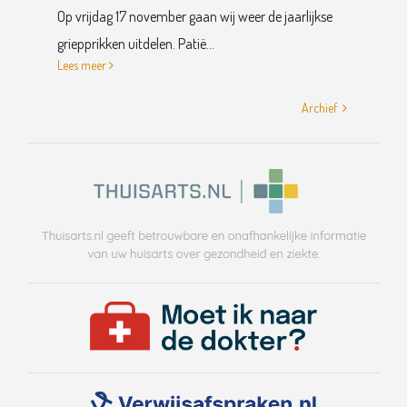
Op vrijdag 17 november gaan wij weer de jaarlijkse
griepprikken uitdelen. Patië...
Lees meer
Archief