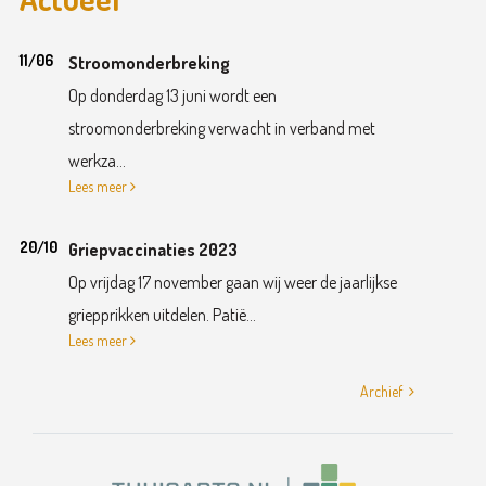
11/06
Stroomonderbreking
Op donderdag 13 juni wordt een
stroomonderbreking verwacht in verband met
werkza...
Lees meer
20/10
Griepvaccinaties 2023
Op vrijdag 17 november gaan wij weer de jaarlijkse
griepprikken uitdelen. Patië...
Lees meer
Archief