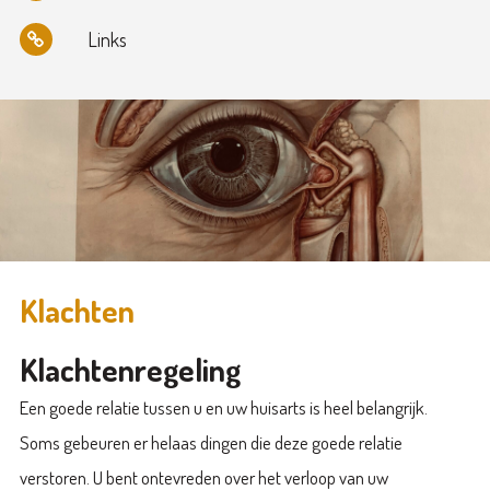
Links
Klachten
Klachtenregeling
Een goede relatie tussen u en uw huisarts is heel belangrijk.
Soms gebeuren er helaas dingen die deze goede relatie
verstoren. U bent ontevreden over het verloop van uw