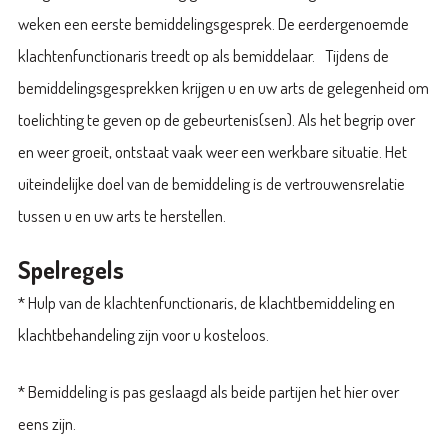
weken een eerste bemiddelingsgesprek. De eerdergenoemde
klachtenfunctionaris treedt op als bemiddelaar. Tijdens de
bemiddelingsgesprekken krijgen u en uw arts de gelegenheid om
toelichting te geven op de gebeurtenis(sen). Als het begrip over
en weer groeit, ontstaat vaak weer een werkbare situatie. Het
uiteindelijke doel van de bemiddeling is de vertrouwensrelatie
tussen u en uw arts te herstellen.
Spelregels
* Hulp van de klachtenfunctionaris, de klachtbemiddeling en
klachtbehandeling zijn voor u kosteloos.
* Bemiddeling is pas geslaagd als beide partijen het hier over
eens zijn.